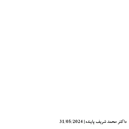
ر محمد شریف پاینده
|
31/05/2024