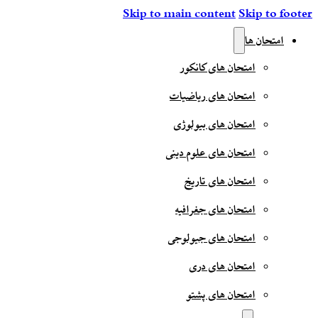
Skip to main content
Skip to fo
امتحان ها
امتحان های کانکور
امتحان های ریاضیات
امتحان های بیولوژی
امتحان های علوم دینی
امتحان های تاریخ
امتحان های جغرافیه
امتحان های جیولوجی
امتحان های دری
امتحان های پشتو