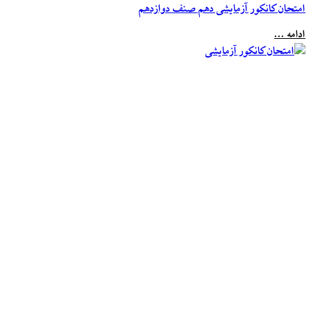
ان کانکور آزمایشی دهم صنف دوازدهم
 ...