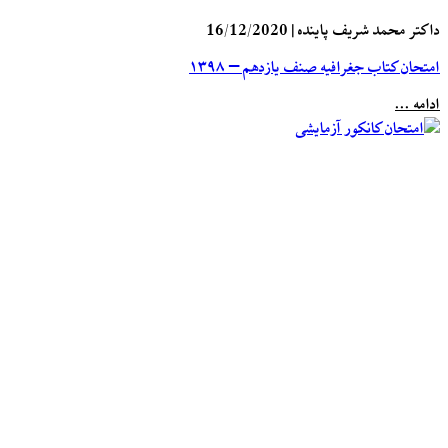
داکتر محمد شریف پاینده
|
16/12/2020
امتحان کتاب جغرافیه صنف یازدهم – ۱۳۹۸
ادامه ...