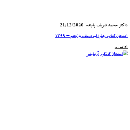
داکتر محمد شریف پاینده
|
21/12/2020
امتحان کتاب جغرافیه صنف یازدهم – ۱۳۹۹
ادامه ...