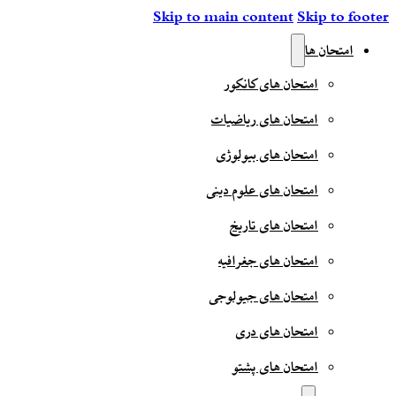
Skip to main content
Skip to footer
امتحان ها
امتحان های کانکور
امتحان های ریاضیات
امتحان های بیولوژی
امتحان های علوم دینی
امتحان های تاریخ
امتحان های جغرافیه
امتحان های جیولوجی
امتحان های دری
امتحان های پشتو