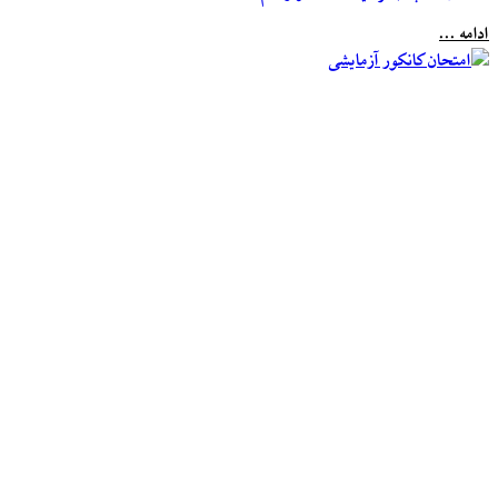
ادامه ...