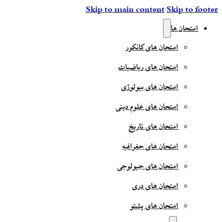
Skip to main content
Skip to footer
امتحان ها
امتحان های کانکور
امتحان های ریاضیات
امتحان های بیولوژی
امتحان های علوم دینی
امتحان های تاریخ
امتحان های جغرافیه
امتحان های جیولوجی
امتحان های دری
امتحان های پشتو