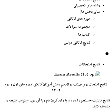
رشته های تحصیلی
سایر بخش ها
فورم های کانکور
مجموعه سوالات
کتاب ها
نتایج کانکور دولتی
نتایج امتحانات
نتایج امتحان دری صنف دوازدهم دانش آموزان کانکور دوره های اول و دوم
۱۴۰۲
نتایج قابلیت جستجو را دارد و با وارد کردن نام ویا آی دی، میتوانید نتیجه را
مشاهده کنید.