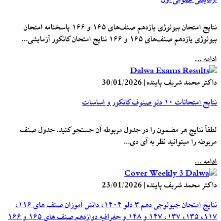
نتایج امتحان بیولوژی یازدهم صنف‌های ۱۶۵ و ۱۶۶ پاسخنامه امتحان
بیولوژی یازدهم صنف‌های ۱۶۵ و ۱۶۶ نتایج امتحان کانکور آزمایشی…
ادامه ...
داکتر محمد شریف پاینده
|
30/01/2026
نتایج امتحانات ۱۰ دلو صنوف کانکور و اساسات
لطفاً نتایج هر مضمون را در جدول مربوطه آن جستجو کنید. جدول صنف
مربوطه را میتوانید نظر به آی دی…
ادامه ...
داکتر محمد شریف پاینده
|
23/01/2026
نتایج امتحان جیولوجی دهم ۳ دلو ۱۴۰۴، دانش آموزان صنف های ۱۱۶،
۱۱۷، ۱۳۵، ۱۳۷، ۱۴۷ و ۱۴۸ و جغرافیه دوازدهم صنف های ۱۶۵ و ۱۶۶