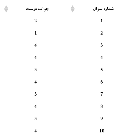
شماره سوال
جواب درست
2
1
1
2
4
3
4
4
3
5
4
6
3
7
4
8
3
9
4
10