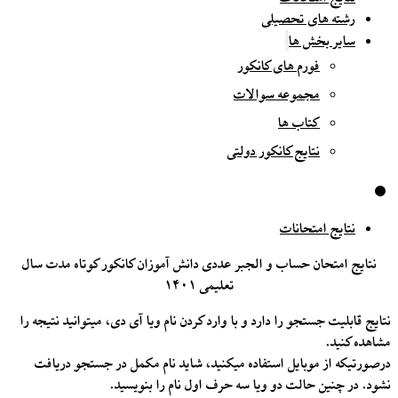
رشته های تحصیلی
سایر بخش ها
فورم های کانکور
مجموعه سوالات
کتاب ها
نتایج کانکور دولتی
نتایج امتحانات
نتایج امتحان حساب و الجبر عددی دانش آموزان کانکور کوتاه مدت سال
تعلیمی ۱۴۰۱
نتایج قابلیت جستجو را دارد و با وارد کردن نام ویا آی دی، میتوانید نتیجه را
مشاهده کنید.
درصورتیکه از موبایل استفاده میکنید، شاید نام مکمل در جستجو دریافت
نشود. در چنین حالت دو ویا سه حرف اول نام را بنویسید.