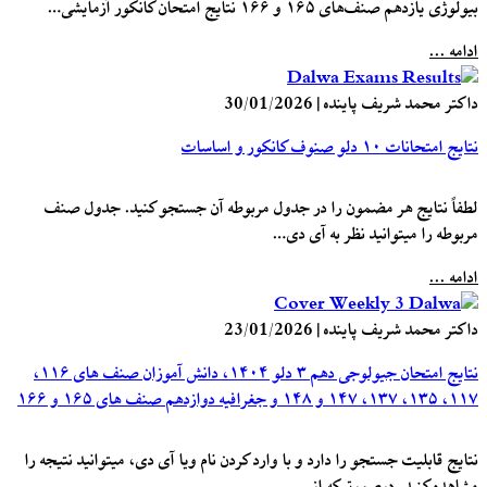
بیولوژی یازدهم صنف‌های ۱۶۵ و ۱۶۶ نتایج امتحان کانکور آزمایشی…
ادامه ...
داکتر محمد شریف پاینده
|
30/01/2026
نتایج امتحانات ۱۰ دلو صنوف کانکور و اساسات
لطفاً نتایج هر مضمون را در جدول مربوطه آن جستجو کنید. جدول صنف
مربوطه را میتوانید نظر به آی دی…
ادامه ...
داکتر محمد شریف پاینده
|
23/01/2026
نتایج امتحان جیولوجی دهم ۳ دلو ۱۴۰۴، دانش آموزان صنف های ۱۱۶،
۱۱۷، ۱۳۵، ۱۳۷، ۱۴۷ و ۱۴۸ و جغرافیه دوازدهم صنف های ۱۶۵ و ۱۶۶
نتایج قابلیت جستجو را دارد و با وارد کردن نام ویا آی دی، میتوانید نتیجه را
مشاهده کنید. درصورتیکه از…