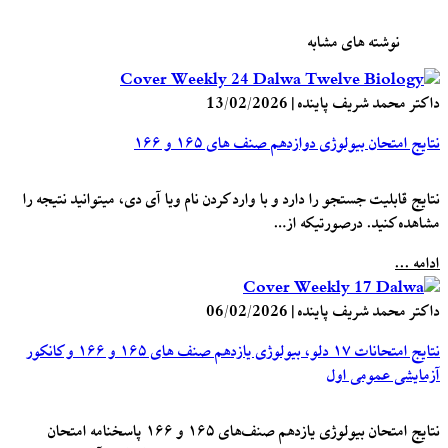
نوشته های مشابه
داکتر محمد شریف پاینده
|
13/02/2026
نتایج امتحان بیولوژی دوازدهم صنف های ۱۶۵ و ۱۶۶
نتایج قابلیت جستجو را دارد و با وارد کردن نام ویا آی دی، میتوانید نتیجه را
مشاهده کنید. درصورتیکه از…
ادامه ...
داکتر محمد شریف پاینده
|
06/02/2026
نتایج امتحانات ۱۷ دلو، بیولوژی یازدهم صنف های ۱۶۵ و ۱۶۶ و کانکور
آزمایشی عمومی اول
نتایج امتحان بیولوژی یازدهم صنف‌های ۱۶۵ و ۱۶۶ پاسخنامه امتحان