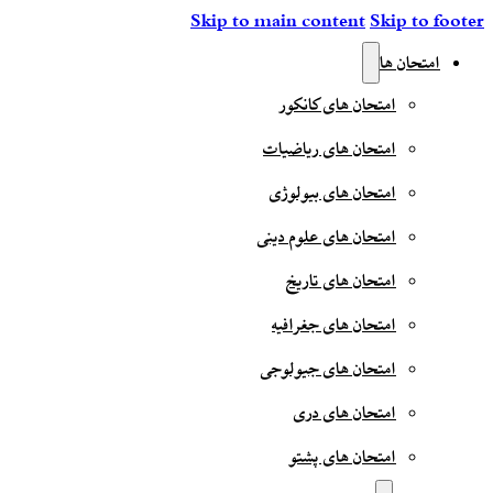
Skip to main content
Skip to footer
امتحان ها
امتحان های کانکور
امتحان های ریاضیات
امتحان های بیولوژی
امتحان های علوم دینی
امتحان های تاریخ
امتحان های جغرافیه
امتحان های جیولوجی
امتحان های دری
امتحان های پشتو