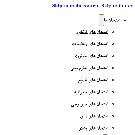
Skip to main content
Skip to footer
امتحان ها
امتحان های کانکور
امتحان های ریاضیات
امتحان های بیولوژی
امتحان های علوم دینی
امتحان های تاریخ
امتحان های جغرافیه
امتحان های جیولوجی
امتحان های دری
امتحان های پشتو