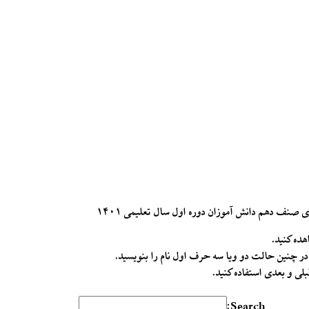
ی صنف دهم دانش آموزان دوره اول سال تعلیمی ۱۴۰۱
هده کنید.
ر چنین حالت دو ویا سه حرف اول نام را بنویسید.
ی و بعدی استفاده کنید.
Search: