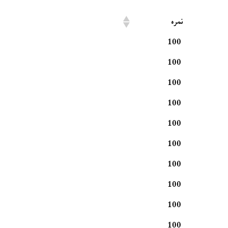
نمره
100
100
100
100
100
100
100
100
100
100