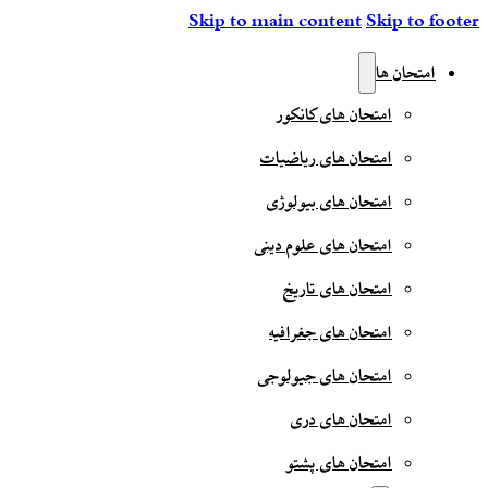
Skip to main content
Skip to footer
امتحان ها
امتحان های کانکور
امتحان های ریاضیات
امتحان های بیولوژی
امتحان های علوم دینی
امتحان های تاریخ
امتحان های جغرافیه
امتحان های جیولوجی
امتحان های دری
امتحان های پشتو