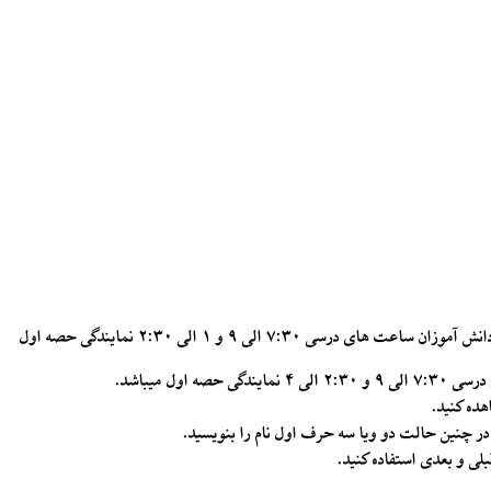
رسی ۷:۳۰ الی ۹ و ۱ الی ۲:۳۰ نمایندگی حصه اول
ل میباشد.
هده کنید.
ر چنین حالت دو ویا سه حرف اول نام را بنویسید.
ی و بعدی استفاده کنید.