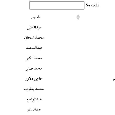
Search:
نام پدر
عبدالمتین
محمد اسحاق
عبدالمحمد
محمد اکبر
محمد صابر
حاجی دلاور
محمد یعقوب
عبدالواسع
عبدالستار