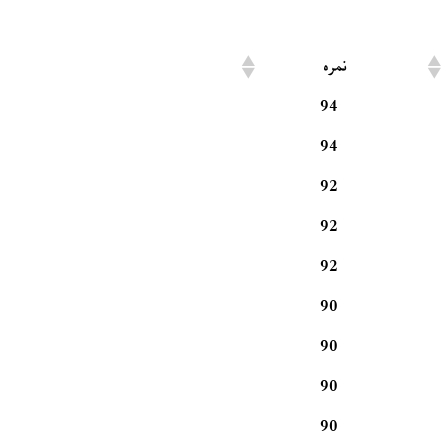
نمره
94
94
92
92
92
90
90
90
90