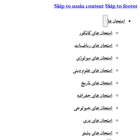
Skip to main content
Skip to footer
امتحان ها
امتحان های کانکور
امتحان های ریاضیات
امتحان های بیولوژی
امتحان های علوم دینی
امتحان های تاریخ
امتحان های جغرافیه
امتحان های جیولوجی
امتحان های دری
امتحان های پشتو