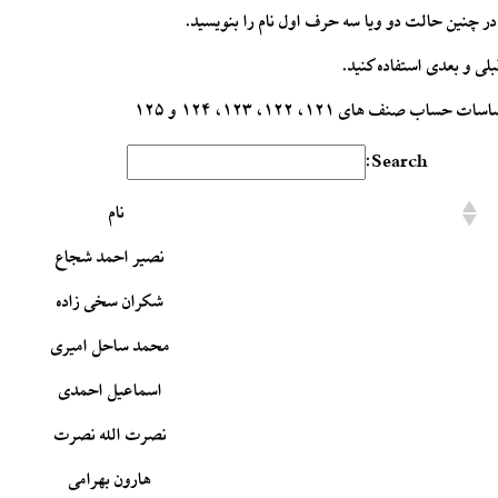
ر چنین حالت دو ویا سه حرف اول نام را بنویسید.
ی و بعدی استفاده کنید.
اب صنف های ۱۲۱، ۱۲۲، ۱۲۳، ۱۲۴ و ۱۲۵
Search:
نام
نصیر احمد شجاع
شکران سخی زاده
محمد ساحل امیری
اسماعیل احمدی
نصرت الله نصرت
هارون بهرامی