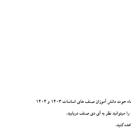
 حوت دانش آموزان صنف های اساسات ۱۴۰۳ و ۱۴۰۴
 میتوانید نظر به آی دی صنف دریابید.
هده کنید.