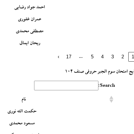
احمد جواد رضایی
عمران غفوری
مصطفی محمدی
ریحان ایماق
…
›
17
5
4
3
2
ایج امتحان سوم الجبر حروفی صنف ۱۰۴
Search:
نام
حکمت الله نوری
مسعود محمدی