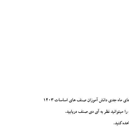
های ماه جدی دانش آموزان صنف های اساسات ۱۴۰۳
 میتوانید نظر به آی دی صنف دریابید.
هده کنید.