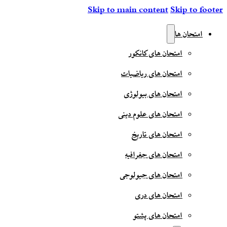
Skip to main content
Skip to footer
امتحان ها
امتحان های کانکور
امتحان های ریاضیات
امتحان های بیولوژی
امتحان های علوم دینی
امتحان های تاریخ
امتحان های جغرافیه
امتحان های جیولوجی
امتحان های دری
امتحان های پشتو