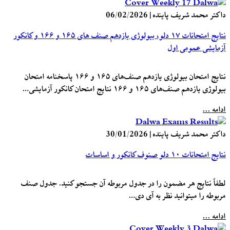
داکتر محمد شریف پاینده
|
06/02/2026
نتایج امتحانات ۱۷ دلو، بیولوژی یازدهم صنف های ۱۶۵ و ۱۶۶ و کانکور
آزمایشی عمومی اول
نتایج امتحان بیولوژی یازدهم صنف‌های ۱۶۵ و ۱۶۶ پاسخنامه امتحان
بیولوژی یازدهم صنف‌های ۱۶۵ و ۱۶۶ نتایج امتحان کانکور آزمایشی…
ادامه ...
داکتر محمد شریف پاینده
|
30/01/2026
نتایج امتحانات ۱۰ دلو صنوف کانکور و اساسات
لطفاً نتایج هر مضمون را در جدول مربوطه آن جستجو کنید. جدول صنف
مربوطه را میتوانید نظر به آی دی…
ادامه ...