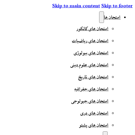
Skip to main content
Skip to footer
امتحان ها
امتحان های کانکور
امتحان های ریاضیات
امتحان های بیولوژی
امتحان های علوم دینی
امتحان های تاریخ
امتحان های جغرافیه
امتحان های جیولوجی
امتحان های دری
امتحان های پشتو