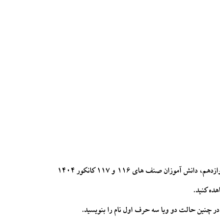
دانش آموزان صنف های ۱۱۶ و ۱۱۷ کانکور ۱۴۰۴
هده کنید.
ر چنین حالت دو ویا سه حرف اول نام را بنویسید.