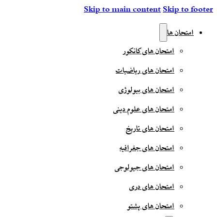
Skip to main content
Skip to footer
امتحان ها
امتحان های کانکور
امتحان های ریاضیات
امتحان های بیولوژی
امتحان های علوم دینی
امتحان های تاریخ
امتحان های جغرافیه
امتحان های جیولوجی
امتحان های دری
امتحان های پشتو