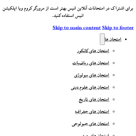
برای اشتراک در امتحانات آنلاین انیس بهتر است از مرورگر کروم ویا اپلکیشن
انیس استفاده کنید.
Skip to main content
Skip to footer
امتحان ها
امتحان های کانکور
امتحان های ریاضیات
امتحان های بیولوژی
امتحان های علوم دینی
امتحان های تاریخ
امتحان های جغرافیه
امتحان های جیولوجی