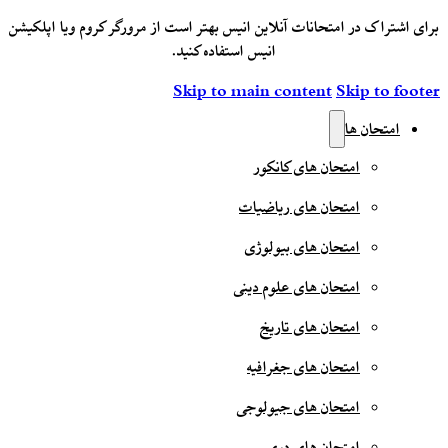
برای اشتراک در امتحانات آنلاین انیس بهتر است از مرورگر کروم ویا اپلکیشن
انیس استفاده کنید.
Skip to main content
Skip to footer
امتحان ها
امتحان های کانکور
امتحان های ریاضیات
امتحان های بیولوژی
امتحان های علوم دینی
امتحان های تاریخ
امتحان های جغرافیه
امتحان های جیولوجی