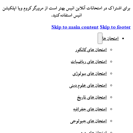
برای اشتراک در امتحانات آنلاین انیس بهتر است از مرورگر کروم ویا اپلکیشن
انیس استفاده کنید.
Skip to main content
Skip to footer
امتحان ها
امتحان های کانکور
امتحان های ریاضیات
امتحان های بیولوژی
امتحان های علوم دینی
امتحان های تاریخ
امتحان های جغرافیه
امتحان های جیولوجی