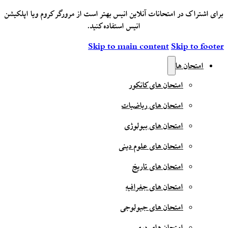
برای اشتراک در امتحانات آنلاین انیس بهتر است از مرورگر کروم ویا اپلکیشن
انیس استفاده کنید.
Skip to main content
Skip to footer
امتحان ها
امتحان های کانکور
امتحان های ریاضیات
امتحان های بیولوژی
امتحان های علوم دینی
امتحان های تاریخ
امتحان های جغرافیه
امتحان های جیولوجی