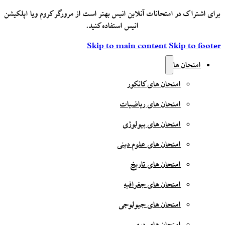
برای اشتراک در امتحانات آنلاین انیس بهتر است از مرورگر کروم ویا اپلکیشن
انیس استفاده کنید.
Skip to main content
Skip to footer
امتحان ها
امتحان های کانکور
امتحان های ریاضیات
امتحان های بیولوژی
امتحان های علوم دینی
امتحان های تاریخ
امتحان های جغرافیه
امتحان های جیولوجی