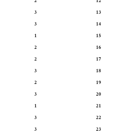
2
12
3
13
3
14
1
15
2
16
2
17
3
18
2
19
3
20
1
21
3
22
3
23