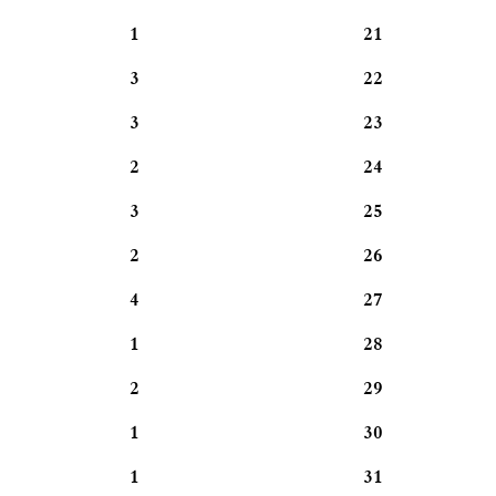
1
21
3
22
3
23
2
24
3
25
2
26
4
27
1
28
2
29
1
30
1
31