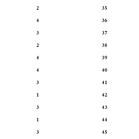
2
35
4
36
3
37
2
38
4
39
4
40
3
41
1
42
3
43
1
44
3
45