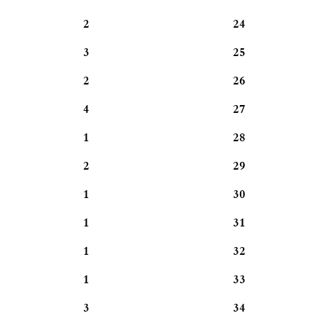
2
24
3
25
2
26
4
27
1
28
2
29
1
30
1
31
1
32
1
33
3
34