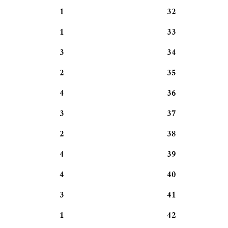
1
32
1
33
3
34
2
35
4
36
3
37
2
38
4
39
4
40
3
41
1
42