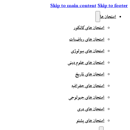
Skip to main content
Skip to footer
امتحان ها
امتحان های کانکور
امتحان های ریاضیات
امتحان های بیولوژی
امتحان های علوم دینی
امتحان های تاریخ
امتحان های جغرافیه
امتحان های جیولوجی
امتحان های دری
امتحان های پشتو