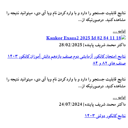
نتایج قابلیت جستجو را دارد و با وارد کردن نام ویا آی دی، میتوانید نتیجه را
مشاهده کنید. درصورتیکه از…
ادامه ...
داکتر محمد شریف پاینده
|
28/02/2025
نتایج امتحان کانکور آزمایشی دوم صنف یازدهم دانش آموزان کانکور ۱۴۰۳
صنف های ۸۲ و ۸۴
نتایج قابلیت جستجو را دارد و با وارد کردن نام ویا آی دی، میتوانید نتیجه را
مشاهده کنید. درصورتیکه از…
ادامه ...
داکتر محمد شریف پاینده
|
24/07/2024
نتایج کانکور دولتی ۱۴۰۳