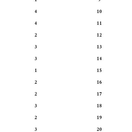
1
9
4
10
4
11
2
12
3
13
3
14
1
15
2
16
2
17
3
18
2
19
3
20