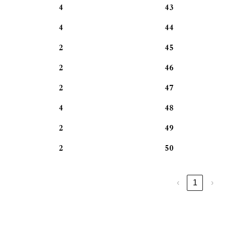
4
43
4
44
2
45
2
46
2
47
4
48
2
49
2
50
›
1
‹